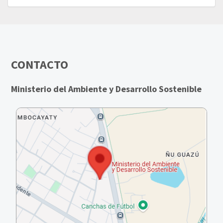
CONTACTO
Ministerio del Ambiente y Desarrollo Sostenible