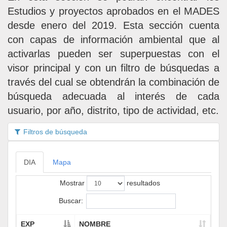
Estudios y proyectos aprobados en el MADES
desde enero del 2019. Esta sección cuenta
con capas de información ambiental que al
activarlas pueden ser superpuestas con el
visor principal y con un filtro de búsquedas a
través del cual se obtendrán la combinación de
búsqueda adecuada al interés de cada
usuario, por año, distrito, tipo de actividad, etc.
Filtros de búsqueda
DIA
Mapa
Mostrar
resultados
Buscar:
EXP
NOMBRE