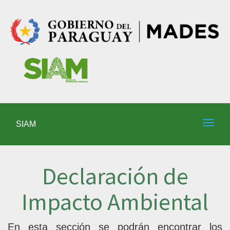
SIAM
Declaración de
Impacto Ambiental
En esta sección se podrán encontrar los