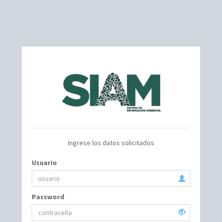
Ingrese los datos solicitados
Usuario
Password