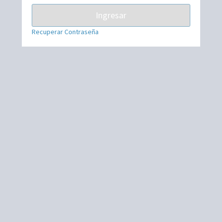
Ingresar
Recuperar Contraseña